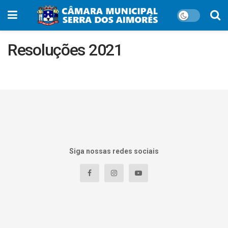
Resoluções 2021
Siga nossas redes sociais