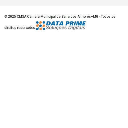
© 2025
CMSA Câmara Municipal de Serra dos Aimorés–MG
- Todos os
direitos reservados.